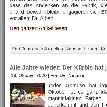
dass das Andenken an die Fabrik, die
erfand, bewahrt bleibt, engagieren sich B
vor allem Dr. Albert…
Den ganzen Artikel lesen
Veröffentlicht in
Aktuelles
,
Neusser Leben
|
Ko
Alle Jahre wieder: Der Kürbis hat 
19. Oktober 2020 | Von
Der Neusser
Jedes Gemüse hat irg
Oktober ist es ganz kla
mannigfaltigen Farben
daherkommt und den Her