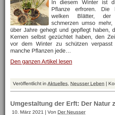
In diesem Winter ist d
Pflanze erfroren. Die 
welken Blätter, der
schmerzen umso mehr, 
über Jahre gehegt und gepflegt haben, 
Kernen selbst gezüchtet haben, den Zei
vor dem Winter zu schützen verpasst
manche Pflanzen jede…
Den ganzen Artikel lesen
Veröffentlicht in
Aktuelles
,
Neusser Leben
|
Ko
Umgestaltung der Erft: Der Natur
10. März 2021 | Von
Der Neusser