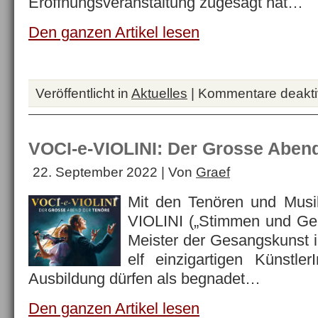
Eröffnungsveranstaltung zugesagt hat…
Den ganzen Artikel lesen
Veröffentlicht in
Aktuelles
|
Kommentare deaktiv
VOCI-e-VIOLINI: Der Grosse Aben
22. September 2022 | Von
Graef
Mit den Tenören und Musi
VIOLINI („Stimmen und Ge
Meister der Gesangskunst i
elf einzigartigen Künstler
Ausbildung dürfen als begnadet…
Den ganzen Artikel lesen