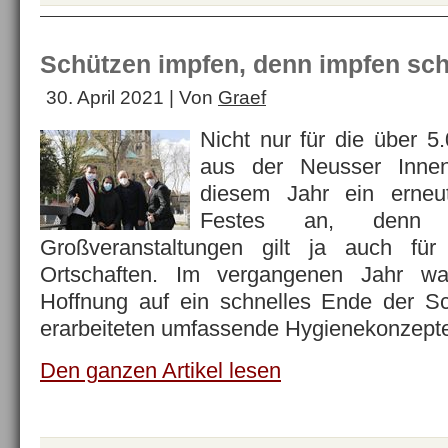
Schützen impfen, denn impfen schü
30. April 2021 | Von
Graef
Nicht nur für die über 5
aus der Neusser Innen
diesem Jahr ein erneute
Festes an, denn 
Großveranstaltungen gilt ja auch für
Ortschaften. Im vergangenen Jahr wa
Hoffnung auf ein schnelles Ende der 
erarbeiteten umfassende Hygienekonzep
Den ganzen Artikel lesen