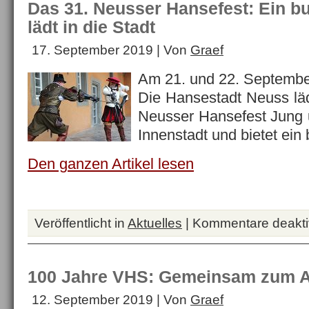
Das 31. Neusser Hansefest: Ein 
lädt in die Stadt
17. September 2019 | Von
Graef
Am 21. und 22. September
Die Hansestadt Neuss lä
Neusser Hansefest Jung u
Innenstadt und bietet ei
Den ganzen Artikel lesen
Veröffentlicht in
Aktuelles
|
Kommentare deaktiv
100 Jahre VHS: Gemeinsam zum A
12. September 2019 | Von
Graef