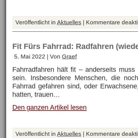
Veröffentlicht in
Aktuelles
|
Kommentare deaktiv
Fit Fürs Fahrrad: Radfahren (wiede
5. Mai 2022 | Von
Graef
Fahrradfahren hält fit – anderseits muss
sein. Insbesondere Menschen, die noc
Fahrrad gefahren sind, oder Erwachsene,
hatten, trauen…
Den ganzen Artikel lesen
Veröffentlicht in
Aktuelles
|
Kommentare deaktiv