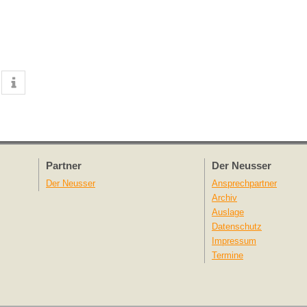
Partner
Der Neusser
Der Neusser
Ansprechpartner
Archiv
Auslage
Datenschutz
Impressum
Termine