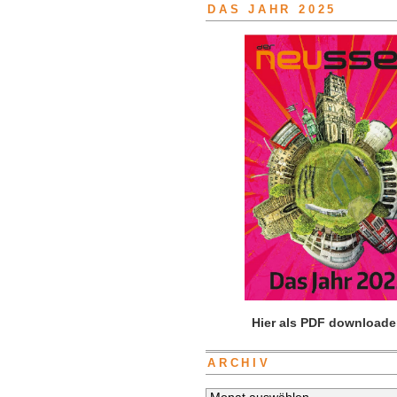
DAS JAHR 2025
Hier als PDF downloade
ARCHIV
Archiv