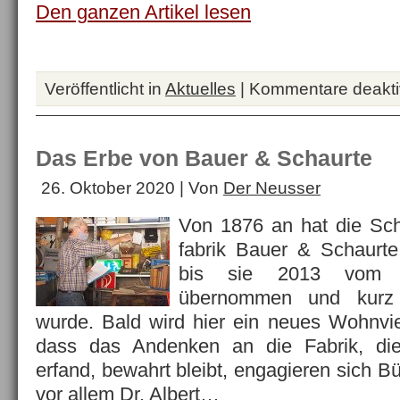
Den ganzen Artikel lesen
Veröffentlicht in
Aktuelles
|
Kommentare deaktiv
Das Erbe von Bauer & Schaurte
26. Oktober 2020 | Von
Der Neusser
Von 1876 an hat die Sch
fabrik Bauer & Schaurte
bis sie 2013 vom In
übernommen und kurz 
wurde. Bald wird hier ein neues Wohnvier
dass das Andenken an die Fabrik, die
erfand, bewahrt bleibt, engagieren sich B
vor allem Dr. Albert…