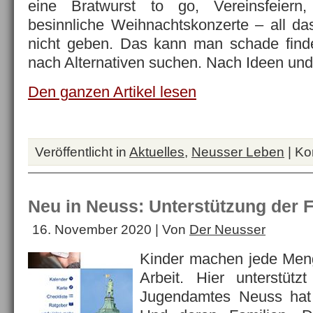
eine Bratwurst to go, Vereinsfeiern
besinnliche Weihnachtskonzerte – all da
nicht geben. Das kann man schade fin
nach Alternativen suchen. Nach Ideen un
Den ganzen Artikel lesen
Veröffentlicht in
Aktuelles
,
Neusser Leben
|
Ko
Neu in Neuss: Unterstützung der F
16. November 2020 | Von
Der Neusser
Kinder machen jede Men
Arbeit. Hier unterstüt
Jugendamtes Neuss hat 