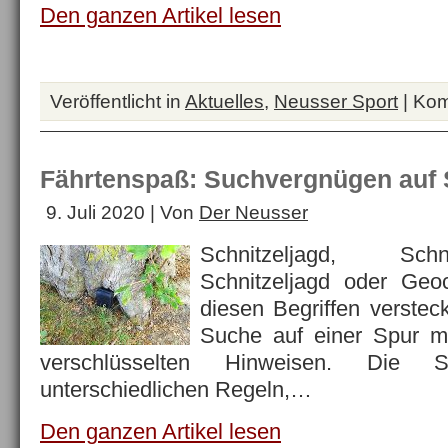
Den ganzen Artikel lesen
Veröffentlicht in
Aktuelles
,
Neusser Sport
|
Kom
Fährtenspaß: Suchvergnügen auf 
9. Juli 2020 | Von
Der Neusser
Schnitzeljagd, Sch
Schnitzeljagd oder Geo
diesen Begriffen verstec
Suche auf einer Spur m
verschlüsselten Hinweisen. Die
unterschiedlichen Regeln,…
Den ganzen Artikel lesen