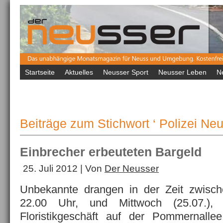
Startseite
Aktuelles
Neusser Sport
Neusser Leben
N
Beiträge zum Stichwort ‘ Polizei Neu
Einbrecher erbeuteten Bargeld
25. Juli 2012 | Von
Der Neusser
Unbekannte drangen in der Zeit zwische
22.00 Uhr, und Mittwoch (25.07.),
Floristikgeschäft auf der Pommernalle