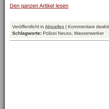
Den ganzen Artikel lesen
Veröffentlicht in
Aktuelles
|
Kommentare deaktiv
Schlagworte:
Polizei Neuss
,
Wasserwerker