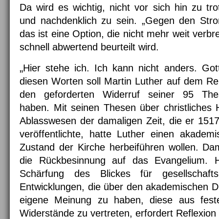
Da wird es wichtig, nicht vor sich hin zu t
und nachdenklich zu sein. „Gegen den Str
das ist eine Option, die nicht mehr weit verbre
schnell abwertend beurteilt wird.
„
Hier stehe ich. Ich kann nicht anders. Got
diesen Worten soll Martin Luther auf dem R
den geforderten Widerruf seiner 95 The
haben. Mit seinen Thesen über christliches
Ablasswesen der damaligen Zeit, die er 1517
veröffentlichte, hatte Luther einen akadem
Zustand der Kirche herbeiführen wollen. Da
die Rückbesinnung auf das Evangelium. 
Schärfung des Blickes für gesellschafts-
Entwicklungen, die über den akademischen D
eigene Meinung zu haben, diese aus fes
Widerstände zu vertreten, erfordert Reflexion