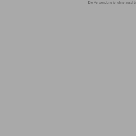
Die Verwendung ist ohne ausdrück