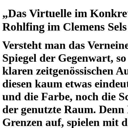
„Das Virtuelle im Konkre
Rohlfing im Clemens Se
Versteht man das Verneine
Spiegel der Gegenwart, so
klaren zeitgenössischen A
diesen kaum etwas eindeut
und die Farbe, noch die S
der genutzte Raum. Denn 
Grenzen auf, spielen mit