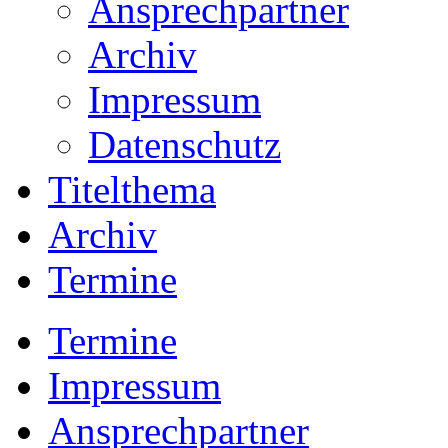
Ansprechpartner
Archiv
Impressum
Datenschutz
Titelthema
Archiv
Termine
Termine
Impressum
Ansprechpartner