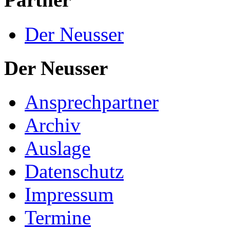
Der Neusser
Der Neusser
Ansprechpartner
Archiv
Auslage
Datenschutz
Impressum
Termine