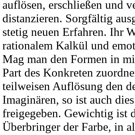
auflösen, erschließen und 
distanzieren. Sorgfältig a
stetig neuen Erfahren. Ihr 
rationalem Kalkül und emot
Mag man den Formen in min
Part des Konkreten zuordne
teilweisen Auflösung den de
Imaginären, so ist auch d
freigegeben. Gewichtig ist d
Überbringer der Farbe, in al