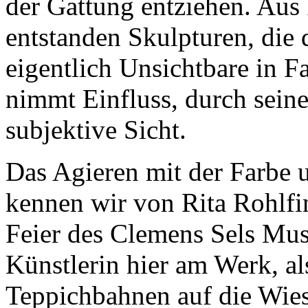
der Gattung entziehen. Aus
entstanden Skulpturen, die 
eigentlich Unsichtbare in F
nimmt Einfluss, durch seine
subjektive Sicht.
Das Agieren mit der Farbe 
kennen wir von Rita Rohlfin
Feier des Clemens Sels Mu
Künstlerin hier am Werk, al
Teppichbahnen auf die Wies