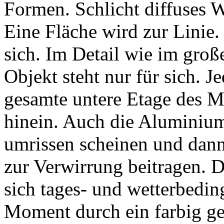
Formen. Schlicht diffuses 
Eine Fläche wird zur Linie.
sich. Im Detail wie im gro
Objekt steht nur für sich. J
gesamte untere Etage des 
hinein. Auch die Aluminium
umrissen scheinen und dann
zur Verwirrung beitragen. 
sich tages- und wetterbedin
Moment durch ein farbig ges