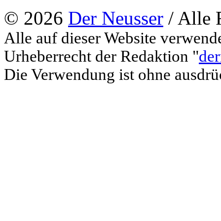
© 2026
Der Neusser
/ Alle 
Alle auf dieser Website verwend
Urheberrecht der Redaktion "
der
Die Verwendung ist ohne ausdrück