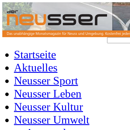
Startseite
Aktuelles
Neusser Sport
Neusser Leben
Neusser Kultur
Neusser Umwelt