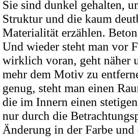
Sie sind dunkel gehalten, u
Struktur und die kaum deut
Materialität erzählen. Beton
Und wieder steht man vor 
wirklich voran, geht näher 
mehr dem Motiv zu entfern
genug, steht man einen Rau
die im Innern einen stetigen
nur durch die Betrachtungsp
Änderung in der Farbe und 