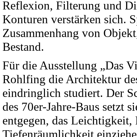
Reflexion, Filterung und D
Konturen verstärken sich. 
Zusammenhang von Objekt, 
Bestand.
Für die Ausstellung „Das Vi
Rohlfing die Architektur 
eindringlich studiert. Der
des 70er-Jahre-Baus setzt si
entgegen, das Leichtigkeit,
Tiefenräumlichkeit einziehen