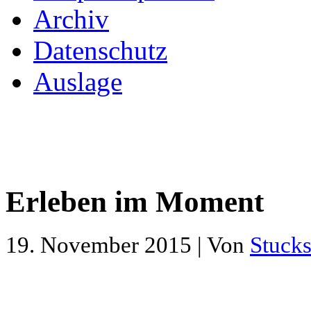
Archiv
Datenschutz
Auslage
Erleben im Moment
19. November 2015 | Von
Stucks