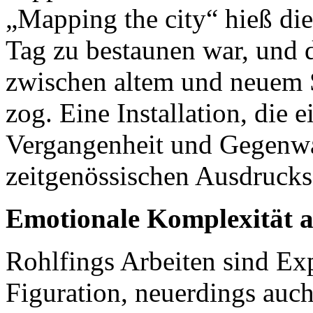
„Mapping the city“ hieß die
Tag zu bestaunen war, und d
zwischen altem und neuem 
zog. Eine Installation, die
Vergangenheit und Gegenwa
zeitgenössischen Ausdrucks
Emotionale Komplexität a
Rohlfings Arbeiten sind Ex
Figuration, neuerdings auc