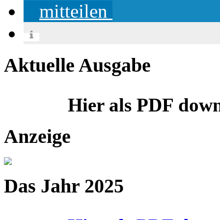
mitteilen
Aktuelle Ausgabe
Hier als PDF dow
Anzeige
Das Jahr 2025