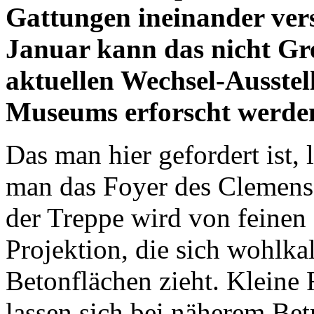
Gattungen ineinander ver
Januar kann das nicht Gr
aktuellen Wechsel-Ausstel
Museums erforscht werde
Das man hier gefordert ist, 
man das Foyer des Clemens
der Treppe wird von feinen 
Projektion, die sich wohlka
Betonflächen zieht. Kleine 
lassen sich bei näherem Bet