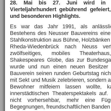
28. Mai bis 27. Juni wird in
Vierteljahrhundert gebührend gefeiert
und besonderen Highlights.
Es war das Jahr 1991, als anlässli
Bestehens des Neusser Bauvereins eine
Stahlkonstruktion aus Bühne, Holzbänke
Rheda-Wiedenbrück nach Neuss verf
zwölfseitiges, mobiles Theaterhaus
Shakespeares Globe, das zur Bundesga
wurde und nun einen neuen Besitzer
Bauverein seinen runden Geburtstag nicht
mit Sekt und Musik zelebrieren, sondern a
Bewohner mitfeiern lassen wollte, 
innerstädtischen Theaterspektakels au
nicht vorhersehbar, mehr eine Füg
Begegnungen, freundschaftlichen Banden