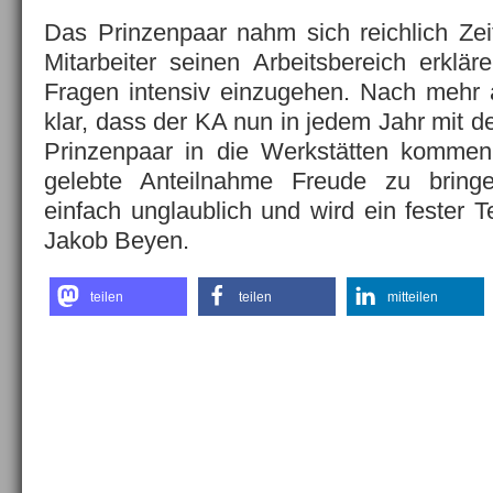
Das Prinzenpaar nahm sich reichlich Ze
Mitarbeiter seinen Arbeitsbereich erklä
Fragen intensiv einzugehen. Nach mehr 
klar, dass der KA nun in jedem Jahr mit 
Prinzenpaar in die Werkstätten kommen
gelebte Anteilnahme Freude zu bringe
einfach unglaublich und wird ein fester T
Jakob Beyen.
teilen
teilen
mitteilen