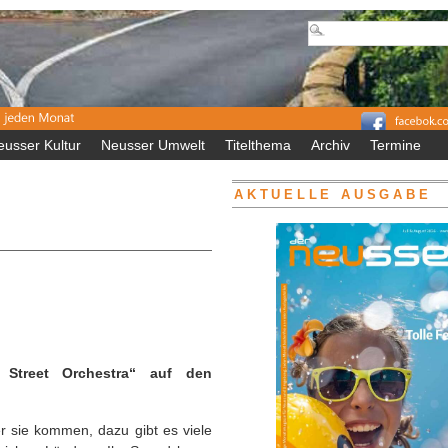
eusser Kultur
Neusser Umwelt
Titelthema
Archiv
Termine
AKTUELLE AUSGABE
 Street Orchestra“ auf den
r sie kommen, dazu gibt es viele