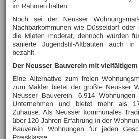
im Rahmen halten.
Noch sei der Neusser Wohnungsmark
Nachbarkommunen wie Düsseldorf oder 
die Mieten moderat, dennoch würden für
sanierte Jugendstil-Altbauten auch i
bezahlt.
Der Neusser Bauverein mit vielfältige
Eine Alternative zum freien Wohnungs
zum Makler bietet der größte Neusser W
Neusser Bauverein. 6.914 Wohnungen b
Unternehmen und bietet mehr als 1
Zuhause. Als Neusser kommunales Tradi
über 120 Jahren Erfahrung in der Wohnung
Bauverein Wohnungen für jeden Gesc
Preisklasse.