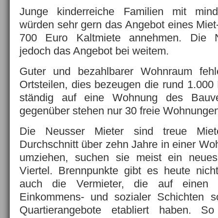
Junge kinderreiche Familien mit mind
würden sehr gern das Angebot eines Miet-
700 Euro Kaltmiete annehmen. Die N
jedoch das Angebot bei weitem.
Guter und bezahlbarer Wohnraum fehl
Ortsteilen, dies bezeugen die rund 1.000 
ständig auf eine Wohnung des Bauve
gegenüber stehen nur 30 freie Wohnungen
Die Neusser Mieter sind treue Mi
Durchschnitt über zehn Jahre in einer W
umziehen, suchen sie meist ein neue
Viertel. Brennpunkte gibt es heute nich
auch die Vermieter, die auf einen 
Einkommens- und sozialer Schichten s
Quartierangebote etabliert haben. So