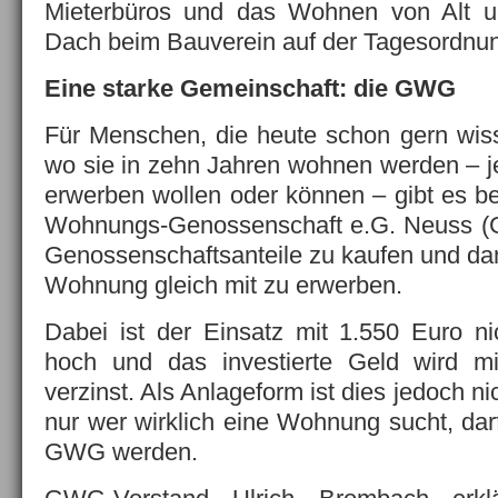
Mieterbüros und das Wohnen von Alt u
Dach beim Bauverein auf der Tagesordnu
Eine starke Gemeinschaft: die GWG
Für Menschen, die heute schon gern wis
wo sie in zehn Jahren wohnen werden – j
erwerben wollen oder können – gibt es b
Wohnungs-Genossenschaft e.G. Neuss (G
Genossenschaftsanteile zu kaufen und dam
Wohnung gleich mit zu erwerben.
Dabei ist der Einsatz mit 1.550 Euro n
hoch und das investierte Geld wird mit
verzinst. Als Anlageform ist dies jedoch n
nur wer wirklich eine Wohnung sucht, darf
GWG werden.