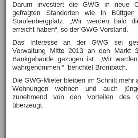
Darum investiert die GWG in neue O
gefragten Standorten wie in Büttge
Staufenbergplatz. „Wir werden bald 
erreicht haben“, so der GWG Vorstand.
Das Interesse an der GWG sei gest
Verwaltung Mitte 2013 an den Markt 3
Bankgebäude gezogen ist. „Wir werden 
wahrgenommen!“, berichtet Brombach.
Die GWG-Mieter bleiben im Schnitt mehr a
Wohnungen wohnen und auch jüng
zunehmend von den Vorteilen des 
überzeugt.