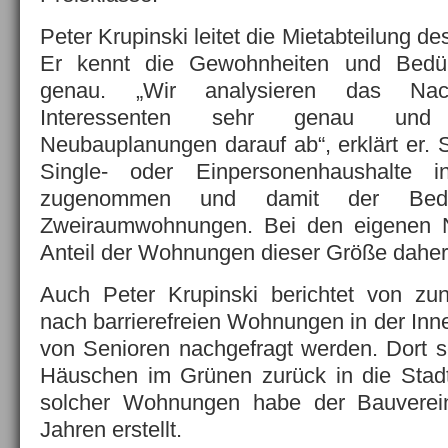
Peter Krupinski leitet die Mietabteilung d
Er kennt die Gewohnheiten und Bedürf
genau. „Wir analysieren das Nach
Interessenten sehr genau und
Neubauplanungen darauf ab“, erklärt er. 
Single- oder Einpersonenhaushalte in
zugenommen und damit der Bed
Zweiraumwohnungen. Bei den eigenen 
Anteil der Wohnungen dieser Größe daher 
Auch Peter Krupinski berichtet von z
nach barrierefreien Wohnungen in der Inn
von Senioren nachgefragt werden. Dort 
Häuschen im Grünen zurück in die Stad
solcher Wohnungen habe der Bauverein
Jahren erstellt.