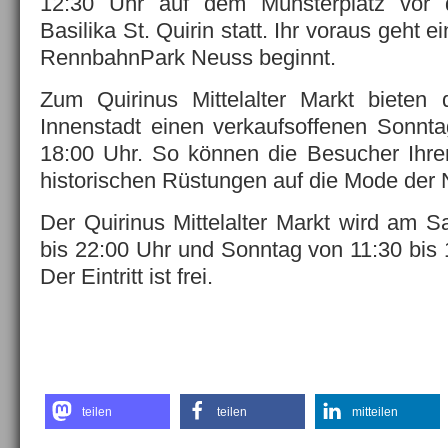
12:30 Uhr auf dem Münsterplatz vor 
Basilika St. Quirin statt. Ihr voraus geht 
RennbahnPark Neuss beginnt.
Zum Quirinus Mittelalter Markt bieten 
Innenstadt einen verkaufsoffenen Sonnt
18:00 Uhr. So können die Besucher Ihr
historischen Rüstungen auf die Mode der
Der Quirinus Mittelalter Markt wird am 
bis 22:00 Uhr und Sonntag von 11:30 bis 
Der Eintritt ist frei.
teilen
teilen
mitteilen