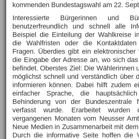
kommenden Bundestagswahl am 22. Septe
Interessierte Bürgerinnen und Bü
benutzerfreundlich und schnell alle I
Beispiel die Einteilung der Wahlkreise 
die Wahlfristen oder die Kontaktdate
Fragen.
Überdies gibt ein elektronischer 
die Eingabe der Adresse an, wo sich das
befindet. Oberstes Ziel: Die Wählerinnen 
möglichst schnell und verständlich über
informieren können. Dabei hilft zudem 
einfacher Sprache, die hauptsächli
Behinderung von der Bundeszentrale fü
verfasst wurde. Erarbeitet wurden
vergangenen Monaten vom Neusser Amt 
Neue Medien in Zusammenarbeit mit dem 
Durch die informative Seite hoffen die 