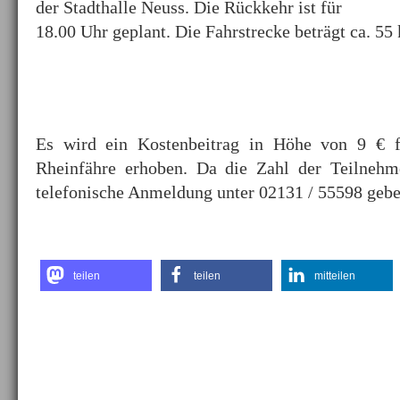
der Stadthalle Neuss. Die Rückkehr ist für
18.00 Uhr geplant. Die Fahrstrecke beträgt ca. 55
Es wird ein Kostenbeitrag in Höhe von 9 € fü
Rheinfähre erhoben. Da die Zahl der Teilnehm
telefonische Anmeldung unter 02131 / 55598 gebe
teilen
teilen
mitteilen