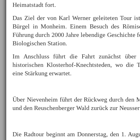
Heimatstadt fort.
Das Ziel der von Karl Werner geleiteten Tour is
Bürgel in Monheim. Einem Besuch des Römis
Führung durch 2000 Jahre lebendige Geschichte fo
Biologischen Station.
Im Anschluss führt die Fahrt zunächst über
historischen Klosterhof-Knechtsteden, wo die 
eine Stärkung erwartet.
Über Nievenheim führt der Rückweg durch den 
und den Reuschenberger Wald zurück zur Neusser 
Die Radtour beginnt am Donnerstag, den 1. Aug