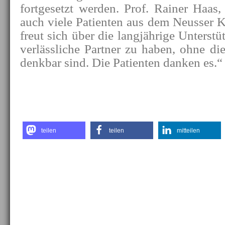
fortgesetzt werden. Prof. Rainer Haas,
auch viele Patienten aus dem Neusser K
freut sich über die langjährige Unterstü
verlässliche Partner zu haben, ohne die
denkbar sind. Die Patienten danken es.“
teilen
teilen
mitteilen