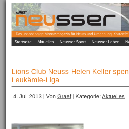
Startseite
Aktuelles
Neusser Sport
Neusser Leben
N
Lions Club Neuss-Helen Keller spen
Leukämie-Liga
4. Juli 2013 | Von
Graef
| Kategorie:
Aktuelles