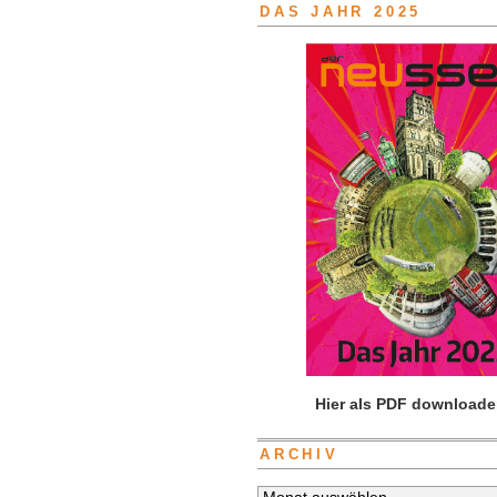
DAS JAHR 2025
Hier als PDF downloade
ARCHIV
Archiv