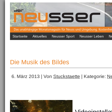
Startseite
Aktuelles
Neusser Sport
Neusser Leben
N
Die Musik des Bildes
6. März 2013 | Von
Stuckstaette
| Kategorie:
Ne