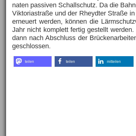
naten passiven Schallschutz. Da die Bahn
Viktoriastraße und der Rheydter Straße in 
erneuert werden, können die Lärmschutz
Jahr nicht komplett fertig gestellt werde
dann nach Abschluss der Brückenarbeite
geschlossen.
teilen
teilen
mitteilen