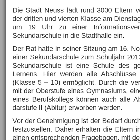
Die Stadt Neuss lädt rund 3000 Eltern 
der dritten und vierten Klasse am Dienst
um 19 Uhr zu einer Informationsvera
Sekundarschule in die Stadthalle ein.
Der Rat hatte in seiner Sitzung am 16. N
einer Sekundarschule zum Schuljahr 201
Sekundarschule ist eine Schule des g
Lernens. Hier werden alle Abschlüsse
(Klasse 5 – 10) ermöglicht. Durch die ve
mit der Oberstufe eines Gymnasiums, ei
eines Berufskollegs können auch alle A
darstufe II (Abitur) erworben werden.
Vor der Genehmigung ist der Bedarf durch
festzustellen. Daher erhalten die Eltern
einen entsprechenden Fragebogen, mit der