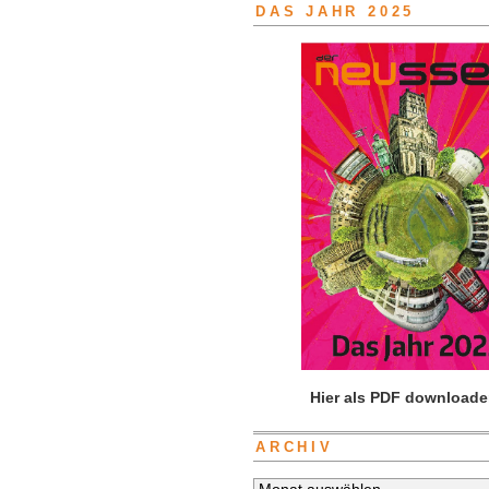
DAS JAHR 2025
Hier als PDF downloade
ARCHIV
Archiv