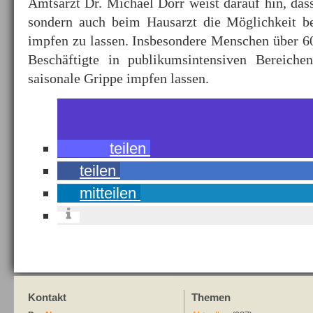
Amtsarzt Dr. Michael Dörr weist darauf hin, das
sondern auch beim Hausarzt die Möglichkeit be
impfen zu lassen. Insbesondere Menschen über 6
Beschäftigte in publikumsintensiven Bereiche
saisonale Grippe impfen lassen.
teilen
teilen
mitteilen
Kontakt
Themen