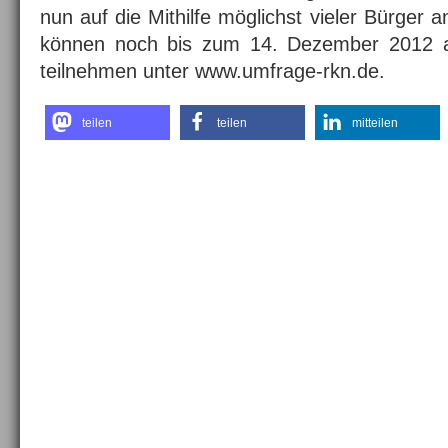
nun auf die Mithilfe möglichst vieler Bürger a
können noch bis zum 14. Dezember 2012 a
teilnehmen unter www.umfrage-rkn.de.
teilen
teilen
mitteilen