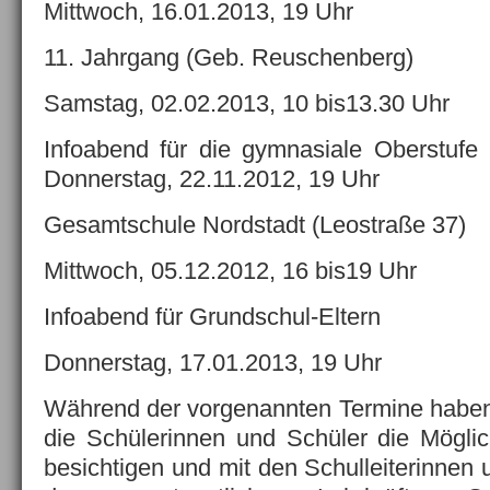
Mittwoch, 16.01.2013, 19 Uhr
11. Jahrgang (Geb. Reuschenberg)
Samstag, 02.02.2013, 10 bis13.30 Uhr
Infoabend für die gymnasiale Oberstufe
Donnerstag, 22.11.2012, 19 Uhr
Gesamtschule Nordstadt (Leostraße 37)
Mittwoch, 05.12.2012, 16 bis19 Uhr
Infoabend für Grundschul-Eltern
Donnerstag, 17.01.2013, 19 Uhr
Während der vorgenannten Termine haben 
die Schülerinnen und Schüler die Möglic
besichtigen und mit den Schulleiterinnen 