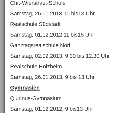
Chr.-Wierstraet-Schule
Samstag, 26.01.2013 10 bis13 Uhr
Realschule Südstadt
Samstag, 01.12.2012 11 bis15 Uhr
Ganztagsrealschule Norf
Samstag, 02.02.2013, 9.30 bis 12.30 Uhr
Realschule Holzheim
Samstag, 26.01.2013, 9 bis 13 Uhr
Gymnasien
Quirinus-Gymnasium
Samstag, 01.12.2012, 9 bis13 Uhr