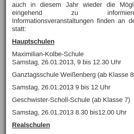
auch in diesem Jahr wieder die Mögli
eingehend zu inform
Informationsveranstaltungen finden an 
statt:
Hauptschulen
Maximilian-Kolbe-Schule
Samstag, 26.01.2013, 9 bis 12.30 Uhr
Ganztagsschule Weißenberg (ab Klasse 8
Samstag, 26.01.2013 9 bis 12 Uhr
Geschwister-Scholl-Schule (ab Klasse 7)
Samstag, 26.01.2013 8.30 bis12.00 Uhr
Realschulen