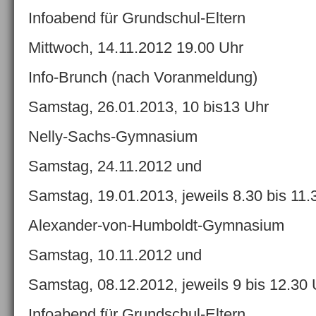
Infoabend für Grundschul-Eltern
Mittwoch, 14.11.2012 19.00 Uhr
Info-Brunch (nach Voranmeldung)
Samstag, 26.01.2013, 10 bis13 Uhr
Nelly-Sachs-Gymnasium
Samstag, 24.11.2012 und
Samstag, 19.01.2013, jeweils 8.30 bis 11.
Alexander-von-Humboldt-Gymnasium
Samstag, 10.11.2012 und
Samstag, 08.12.2012, jeweils 9 bis 12.30 
Infoabend für Grundschul-Eltern