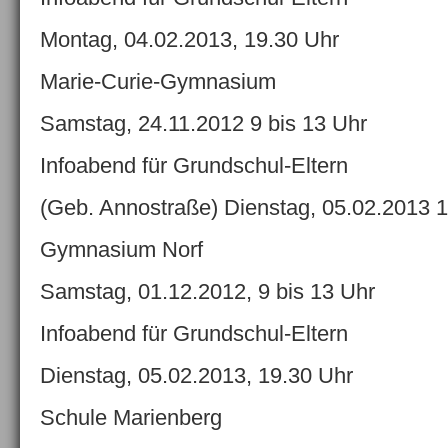
Montag, 04.02.2013, 19.30 Uhr
Marie-Curie-Gymnasium
Samstag, 24.11.2012 9 bis 13 Uhr
Infoabend für Grundschul-Eltern
(Geb. Annostraße) Dienstag, 05.02.2013 
Gymnasium Norf
Samstag, 01.12.2012, 9 bis 13 Uhr
Infoabend für Grundschul-Eltern
Dienstag, 05.02.2013, 19.30 Uhr
Schule Marienberg