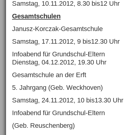
Samstag, 10.11.2012, 8.30 bis12 Uhr
Gesamtschulen
Janusz-Korczak-Gesamtschule
Samstag, 17.11.2012, 9 bis12.30 Uhr
Infoabend für Grundschul-Eltern
Dienstag, 04.12.2012, 19.30 Uhr
Gesamtschule an der Erft
5. Jahrgang (Geb. Weckhoven)
Samstag, 24.11.2012, 10 bis13.30 Uhr
Infoabend für Grundschul-Eltern
(Geb. Reuschenberg)