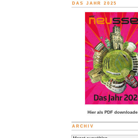
DAS JAHR 2025
Hier als PDF downloade
ARCHIV
Archiv