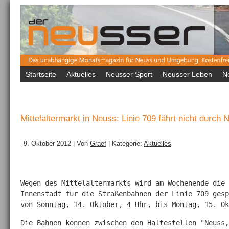
Startseite
Aktuelles
Neusser Sport
Neusser Leben
N
Mittelaltermarkt in Neuss: Linie 709 fährt nicht durch
9. Oktober 2012 | Von
Graef
| Kategorie:
Aktuelles
Wegen des Mittelaltermarkts wird am Wochenende die 
Innenstadt für die Straßenbahnen der Linie 709 gesp
von Sonntag, 14. Oktober, 4 Uhr, bis Montag, 15. Ok
Die Bahnen können zwischen den Haltestellen "Neuss,