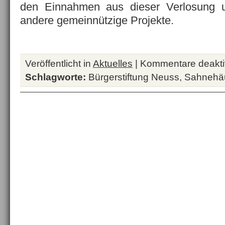
den Einnahmen aus dieser Verlosung u
andere gemeinnützige Projekte.
Veröffentlicht in
Aktuelles
|
Kommentare deaktiv
Schlagworte:
Bürgerstiftung Neuss
,
Sahnehä