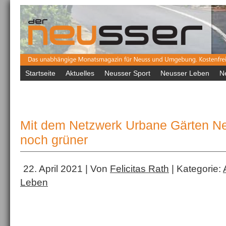
Startseite
Aktuelles
Neusser Sport
Neusser Leben
N
Mit dem Netzwerk Urbane Gärten Ne
noch grüner
22. April 2021 | Von
Felicitas Rath
| Kategorie:
Leben