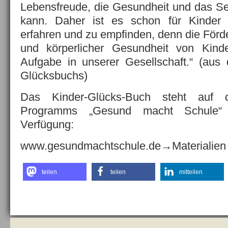
Lebensfreude, die Gesundheit und das Sel
kann. Daher ist es schon für Kinder 
erfahren und zu empfinden, denn die Förd
und körperlicher Gesundheit von Kinde
Aufgabe in unserer Gesellschaft.“ (aus
Glücksbuchs)
Das Kinder-Glücks-Buch steht auf
Programms „Gesund macht Schule“
Verfügung:
www.gesundmachtschule.de→Materialien
teilen
teilen
mitteilen