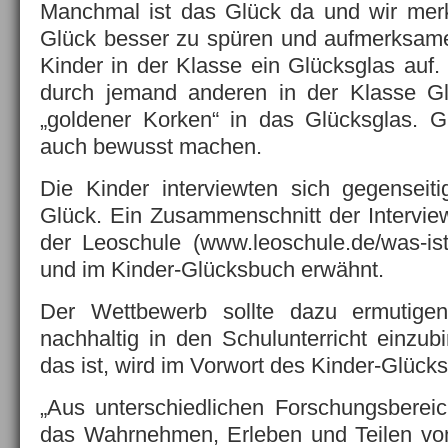
Manchmal ist das Glück da und wir mer
Glück besser zu spüren und aufmerksamer 
Kinder in der Klasse ein Glücksglas auf
durch jemand anderen in der Klasse Gl
„goldener Korken“ in das Glücksglas. 
auch bewusst machen.
Die Kinder interviewten sich gegenseit
Glück. Ein Zusammenschnitt der Interview
der Leo­schule (www.leoschule.de/was-ist-
und im Kinder-Glücksbuch erwähnt.
Der Wettbewerb sollte dazu ermutig
nachhaltig in den Schulunterricht einzub
das ist, wird im Vorwort des Kinder-Glücks
„Aus unterschiedlichen Forschungsberei
das Wahrnehmen, Erleben und Teilen von 