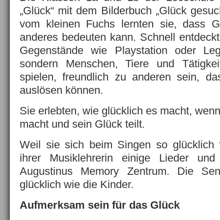
„Glück“ mit dem Bilderbuch „Glück gesuch
vom kleinen Fuchs lernten sie, dass G
anderes bedeuten kann. Schnell entdeckte
Gegenstände wie Playstation oder Leg
sondern Menschen, Tiere und Tätigkei
spielen, freundlich zu anderen sein, d
auslösen können.
Sie erlebten, wie glücklich es macht, wen
macht und sein Glück teilt.
Weil sie sich beim Singen so glücklich f
ihrer Musiklehrerin einige Lieder un
Augustinus Memory Zentrum. Die Sen
glücklich wie die Kinder.
Aufmerksam sein für das Glück