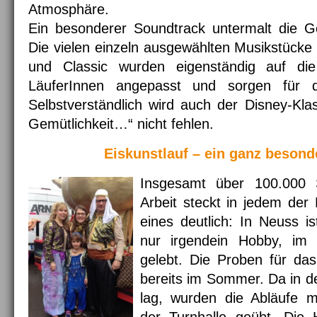
Atmosphäre.
Ein besonderer Soundtrack untermalt die G
Die vielen einzeln ausgewählten Musikstücke
und Classic wurden eigenständig auf di
LäuferInnen angepasst und sorgen für d
Selbstverständlich wird auch der Disney-Klas
Gemütlichkeit…“ nicht fehlen.
Eiskunstlauf – ein ganz beson
Insgesamt über 100.000 
Arbeit steckt in jedem der
eines deutlich: In Neuss is
nur irgendein Hobby, im 
gelebt. Die Proben für d
bereits im Sommer. Da in de
lag, wurden die Abläufe m