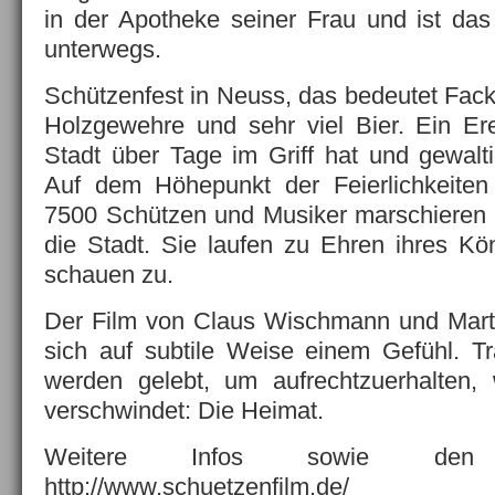
in der Apotheke seiner Frau und ist das 
unterwegs.
Schützenfest in Neuss, das bedeutet Fac
Holzgewehre und sehr viel Bier. Ein Er
Stadt über Tage im Griff hat und gewalti
Auf dem Höhepunkt der Feierlichkeiten
7500 Schützen und Musiker marschieren i
die Stadt. Sie laufen zu Ehren ihres Kö
schauen zu.
Der Film von Claus Wischmann und Mart
sich auf subtile Weise einem Gefühl. Tr
werden gelebt, um aufrechtzuerhalten
verschwindet: Die Heimat.
Weitere Infos sowie den T
http://www.schuetzenfilm.de/