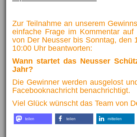
Zur Teilnahme an unserem Gewinnsp
einfache Frage im Kommentar auf 
von Der Neusser bis Sonntag, den
10:00 Uhr beantworten:
Wann startet das Neusser Schüt
Jahr?
Die Gewinner werden ausgelost un
Facebooknachricht benachrichtigt.
Viel Glück wünscht das Team von D
teilen
teilen
mitteilen