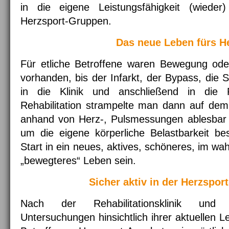
in die eigene Leistungsfähigkeit (wieder
Herzsport-Gruppen.
Das neue Leben fürs H
Für etliche Betroffene waren Bewegung ode
vorhanden, bis der Infarkt, der Bypass, die S
in die Klinik und anschließend in die 
Rehabilitation strampelte man dann auf d
anhand von Herz-, Pulsmessungen ablesbar w
um die eigene körperliche Belastbarkeit bes
Start in ein neues, aktives, schöneres, im w
„bewegteres“ Leben sein.
Sicher aktiv in der Herzspor
Nach der Rehabilitationsklinik und 
Untersuchungen hinsichtlich ihrer aktuellen L