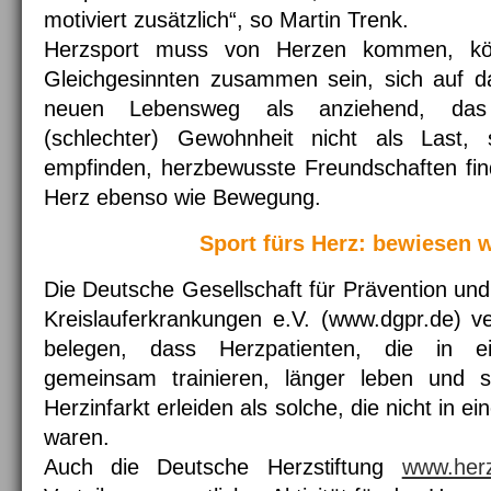
motiviert zusätzlich“, so Martin Trenk.
Herzsport muss von Herzen kommen, kö
Gleichgesinnten zusammen sein, sich auf da
neuen Lebensweg als anziehend, das
(schlechter) Gewohnheit nicht als Last, 
empfinden, herzbewusste Freundschaften fi
Herz ebenso wie Bewegung.
Sport fürs Herz: bewiesen 
Die Deutsche Gesellschaft für Prävention und
Kreislauferkrankungen e.V. (www.dgpr.de) ve
belegen, dass Herzpatienten, die in ei
gemeinsam trainieren, länger leben und s
Herzinfarkt erleiden als solche, die nicht in e
waren.
Auch die Deutsche Herzstiftung
www.herz