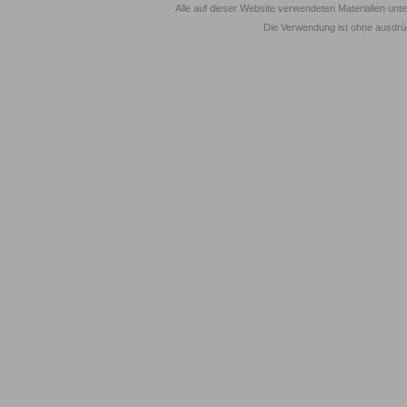
Alle auf dieser Website verwendeten Materialien unt
Die Verwendung ist ohne ausdrück