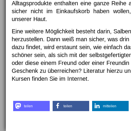
Alltagsprodukte enthalten eine ganze Reihe a
sicher nicht im Einkaufskorb haben wolle
unserer Haut.
Eine weitere Möglichkeit besteht darin, Salb
herzustellen. Dann weiß man sicher, was drin
dazu findet, wird erstaunt sein, wie einfach d
schöner sein, als sich mit der selbstgeferti
oder diese einem Freund oder einer Freundin 
Geschenk zu überreichen? Literatur hierzu un
Kursen finden Sie im Internet.
teilen
teilen
mitteilen