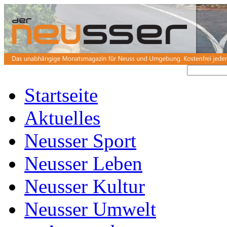
Startseite
Aktuelles
Neusser Sport
Neusser Leben
Neusser Kultur
Neusser Umwelt