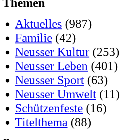
Themen
Aktuelles
(987)
Familie
(42)
Neusser Kultur
(253)
Neusser Leben
(401)
Neusser Sport
(63)
Neusser Umwelt
(11)
Schützenfeste
(16)
Titelthema
(88)