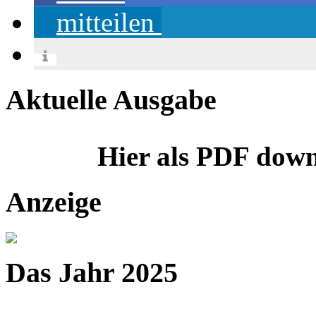
mitteilen
Aktuelle Ausgabe
Hier als PDF dow
Anzeige
Das Jahr 2025