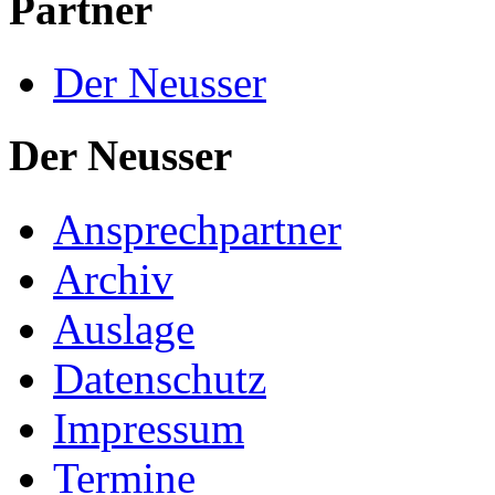
Partner
Der Neusser
Der Neusser
Ansprechpartner
Archiv
Auslage
Datenschutz
Impressum
Termine