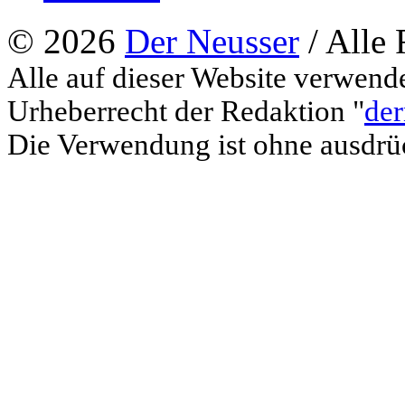
© 2026
Der Neusser
/ Alle 
Alle auf dieser Website verwend
Urheberrecht der Redaktion "
der
Die Verwendung ist ohne ausdrück