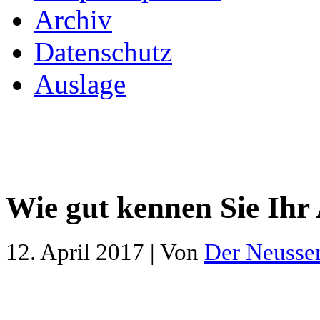
Archiv
Datenschutz
Auslage
Wie gut kennen Sie Ihr
12. April 2017 | Von
Der Neusse