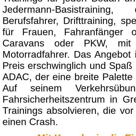
Jedermann-Basistrainin
Berufsfahrer, Drifttraining, sp
für Frauen, Fahranfänger o
Caravans oder PKW, mit
Motorradfahrer. Das Angebot 
Preis erschwinglich und Spaß 
ADAC, der eine breite Palette 
Auf seinem Verkehrsübu
Fahrsicherheitszentrum in G
Trainings absolvieren, die vor
einen Crash.