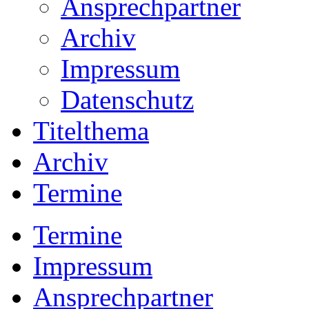
Ansprechpartner
Archiv
Impressum
Datenschutz
Titelthema
Archiv
Termine
Termine
Impressum
Ansprechpartner