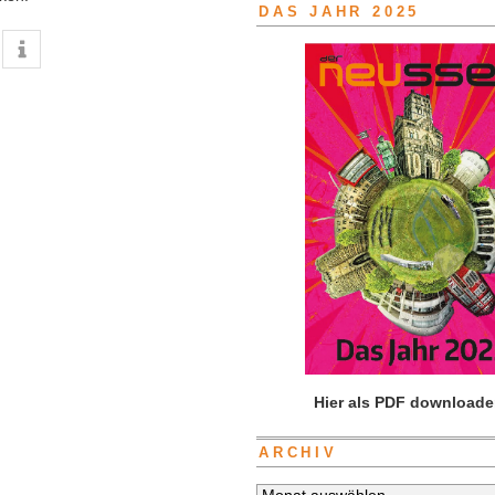
DAS JAHR 2025
Hier als PDF downloade
ARCHIV
Archiv