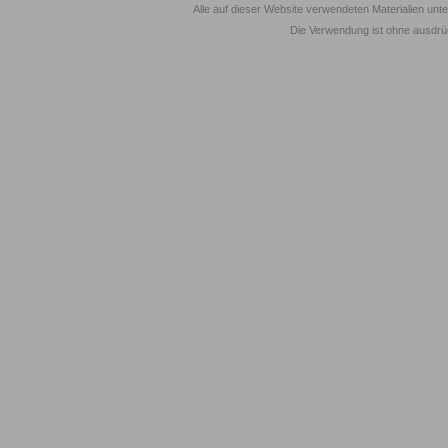
Alle auf dieser Website verwendeten Materialien unt
Die Verwendung ist ohne ausdrück