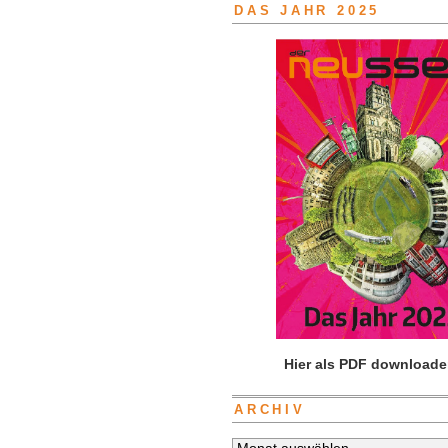
DAS JAHR 2025
Hier als PDF downloade
ARCHIV
Archiv