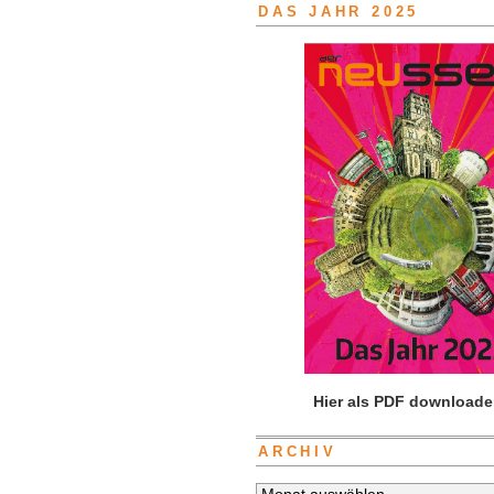
DAS JAHR 2025
Hier als PDF downloade
ARCHIV
Archiv