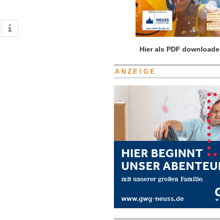
Hier als PDF downloade
ANZEIGE