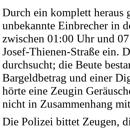
Durch ein komplett heraus 
unbekannte Einbrecher in d
zwischen 01:00 Uhr und 07:3
Josef-Thienen-Straße ein. 
durchsucht; die Beute best
Bargeldbetrag und einer Di
hörte eine Zeugin Geräusche 
nicht in Zusammenhang mit
Die Polizei bittet Zeugen, 