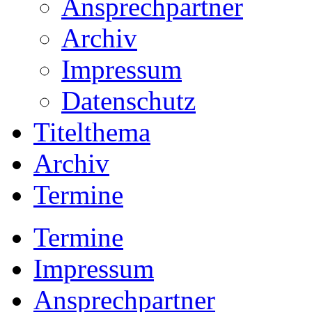
Ansprechpartner
Archiv
Impressum
Datenschutz
Titelthema
Archiv
Termine
Termine
Impressum
Ansprechpartner