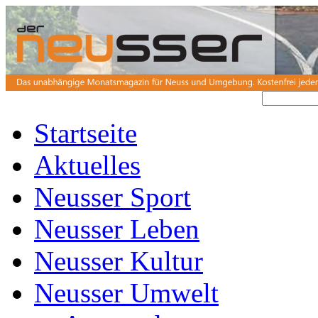
Startseite
Aktuelles
Neusser Sport
Neusser Leben
Neusser Kultur
Neusser Umwelt