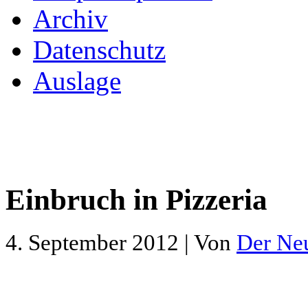
Archiv
Datenschutz
Auslage
Einbruch in Pizzeria
4. September 2012 | Von
Der Ne