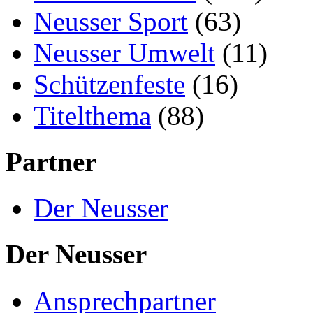
Neusser Sport
(63)
Neusser Umwelt
(11)
Schützenfeste
(16)
Titelthema
(88)
Partner
Der Neusser
Der Neusser
Ansprechpartner