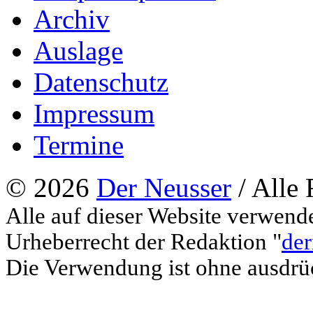
Archiv
Auslage
Datenschutz
Impressum
Termine
© 2026
Der Neusser
/ Alle 
Alle auf dieser Website verwend
Urheberrecht der Redaktion "
der
Die Verwendung ist ohne ausdrück