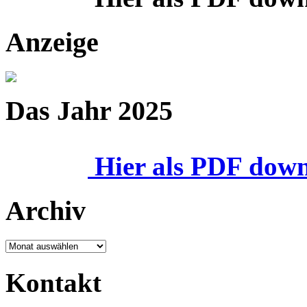
Anzeige
Das Jahr 2025
Hier als PDF dow
Archiv
Archiv
Kontakt