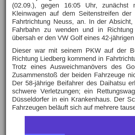
(02.09.), gegen 16:05 Uhr, zunächst 
Kleinwagen auf dem Seitenstreifen der
Fahrtrichtung Neuss, an. In der Absicht,
Fahrbahn zu wenden und in Richtung 
übersah er den VW Golf eines 42-jährigen
Dieser war mit seinem PKW auf der B
Richtung Liedberg kommend in Fahrtrich
Trotz eines Ausweichmanövers des Gol
Zusammenstoß der beiden Fahrzeuge nich
Der 58-jährige Beifahrer des Daihatsu erli
schwere Verletzungen; ein Rettungswage
Düsseldorfer in ein Krankenhaus. Der S
Fahrzeugen beläuft sich auf mehrere taus