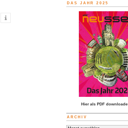
DAS JAHR 2025
Hier als PDF downloade
ARCHIV
Archiv