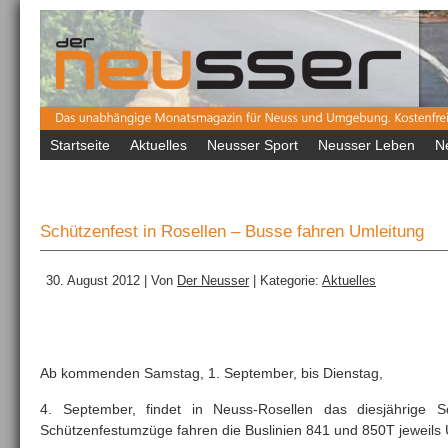
Startseite
Aktuelles
Neusser Sport
Neusser Leben
N
Schützenfest in Rosellen – Busse fahren Umleitung
30. August 2012 | Von
Der Neusser
| Kategorie:
Aktuelles
Ab kommenden Samstag, 1. September, bis Dienstag,
4. September, findet in Neuss-Rosellen das diesjährige S
Schützenfestumzüge fahren die Buslinien 841 und 850T jeweils