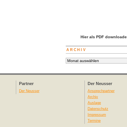
Hier als PDF downloade
ARCHIV
Archiv
Partner
Der Neusser
Der Neusser
Ansprechpartner
Archiv
Auslage
Datenschutz
Impressum
Termine