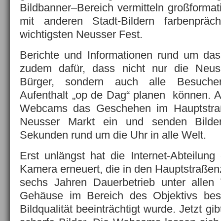
Bildbanner–Bereich vermitteln großforma
mit anderen Stadt-Bildern farbenpräc
wichtigsten Neusser Fest.
Berichte und Informationen rund um das
zudem dafür, dass nicht nur die Neus
Bürger, sondern auch alle Besucher
Aufenthalt „op de Dag“ planen können. 
Webcams das Geschehen im Hauptstra
Neusser Markt ein und senden Bilde
Sekunden rund um die Uhr in alle Welt.
Erst unlängst hat die Internet-Abteilun
Kamera erneuert, die in den Hauptstraßenz
sechs Jahren Dauerbetrieb unter allen
Gehäuse im Bereich des Objektivs bes
Bildqualität beeinträchtigt wurde. Jetzt g