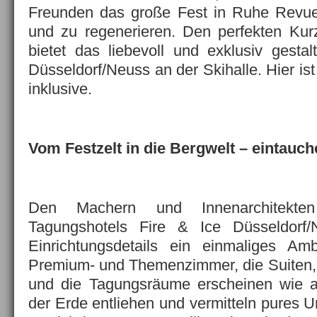
Freunden das große Fest in Ruhe Revue
und zu regenerieren. Den perfekten Ku
bietet das liebevoll und exklusiv gestal
Düsseldorf/Neuss an der Skihalle. Hier ist
inklusive.
Vom Festzelt in die Bergwelt – eintauc
Den Machern und Innenarchitekt
Tagungshotels Fire & Ice Düsseldorf/
Einrichtungsdetails ein einmaliges Am
Premium- und Themenzimmer, die Suiten,
und die Tagungsräume erscheinen wie 
der Erde entliehen und vermitteln pures Ur