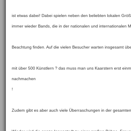
ist etwas dabei! Dabei spielen neben den beliebten lokalen Grö
immer wieder Bands, die in der nationalen und internationalen 
Beachtung finden. Auf die vielen Besucher warten insgesamt üb
mit über 500 Künstlern ? das muss man uns Kaarstern erst einm
nachmachen
!
Zudem gibt es aber auch viele Überraschungen in der gesamten