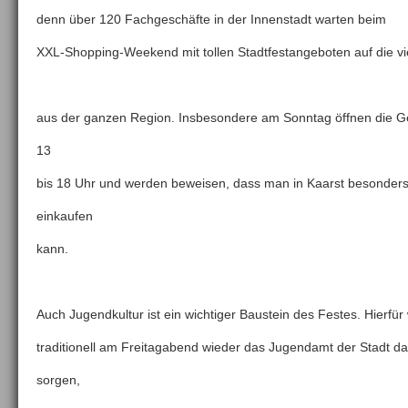
denn über 120 Fachgeschäfte in der Innenstadt warten beim
XXL-Shopping-Weekend mit tollen Stadtfestangeboten auf die v
aus der ganzen Region. Insbesondere am Sonntag öffnen die G
13
bis 18 Uhr und werden beweisen, dass man in Kaarst besonders
einkaufen
kann.
Auch Jugendkultur ist ein wichtiger Baustein des Festes. Hierfür 
traditionell am Freitagabend wieder das Jugendamt der Stadt da
sorgen,