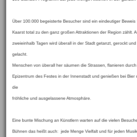
Über 100.000 begeisterte Besucher sind ein eindeutiger Beweis
Kaarst total zu den ganz großen Attraktionen der Region zählt. 
zweieinhalb Tagen wird überall in der Stadt getanzt, gerockt und
gelacht.
Menschen von überall her säumen die Strassen, flanieren durch
Epizentrum des Festes in der Innenstadt und genießen bei Bier
die
fröhliche und ausgelassene Atmosphäre.
Eine bunte Mischung an Künstlern warten auf die vielen Besuche
Bühnen das heißt auch: jede Menge Vielfalt und für jeden Mus