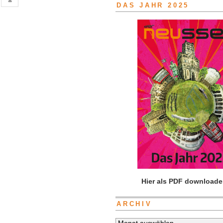
DAS JAHR 2025
Hier als PDF downloade
ARCHIV
Archiv