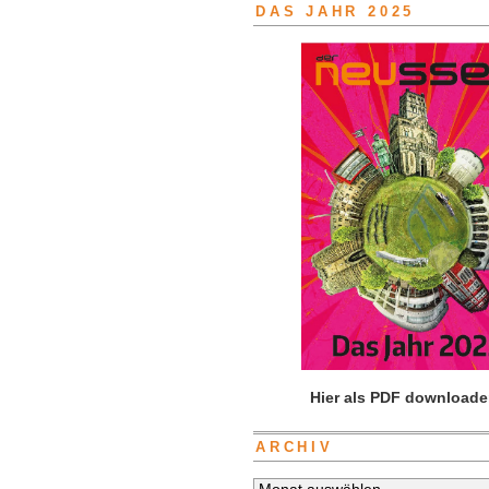
DAS JAHR 2025
Hier als PDF downloade
ARCHIV
Archiv