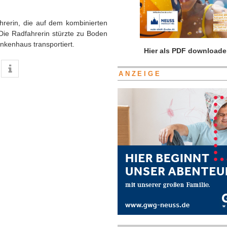
ahrerin, die auf dem kombinierten
Die Radfahrerin stürzte zu Boden
nkenhaus transportiert.
Hier als PDF downloade
ANZEIGE