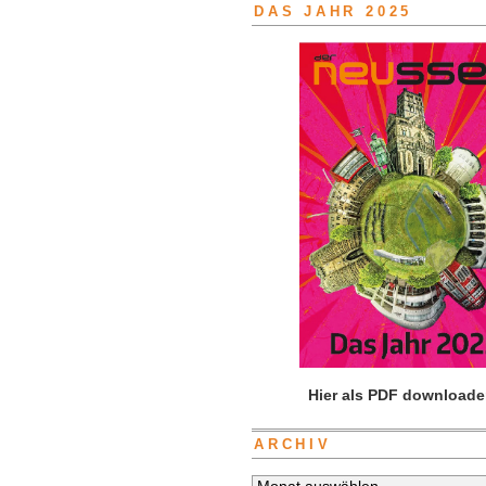
DAS JAHR 2025
Hier als PDF downloade
ARCHIV
Archiv