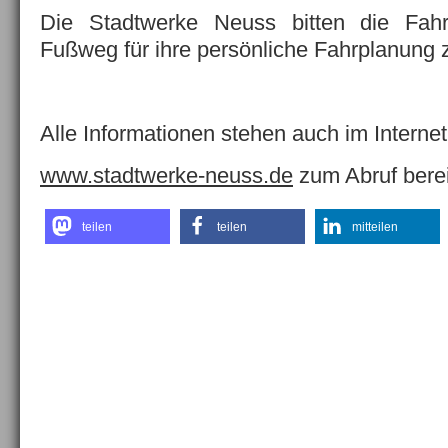
Die Stadtwerke Neuss bitten die Fahr
Fußweg für ihre persönliche Fahrplanung z
Alle Informationen stehen auch im Internet
www.stadtwerke-neuss.de
zum Abruf berei
teilen
teilen
mitteilen