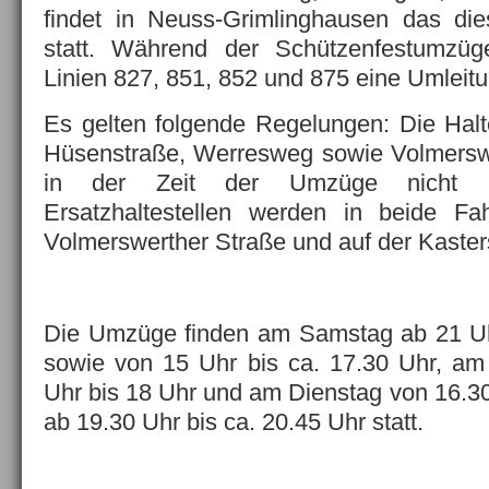
findet in Neuss-Grimlinghausen das die
statt. Während der Schützenfestumzü
Linien 827, 851, 852 und 875 eine Umleitu
Es gelten folgende Regelungen: Die Halte
Hüsenstraße, Werresweg sowie Volmersw
in der Zeit der Umzüge nicht a
Ersatzhaltestellen werden in beide Fah
Volmerswerther Straße und auf der Kasters
Die Umzüge finden am Samstag ab 21 Uh
sowie von 15 Uhr bis ca. 17.30 Uhr, am
Uhr bis 18 Uhr und am Dienstag von 16.30
ab 19.30 Uhr bis ca. 20.45 Uhr statt.